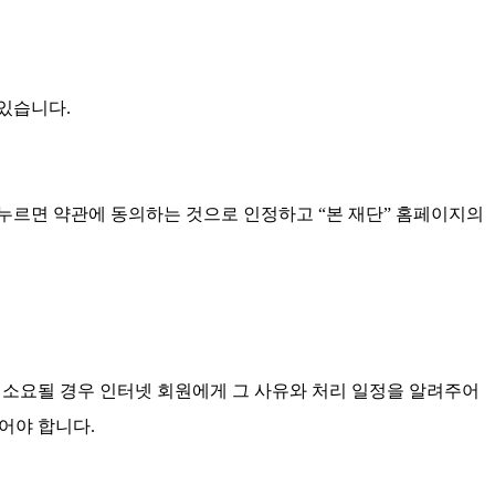
있습니다.
 누르면 약관에 동의하는 것으로 인정하고 “본 재단” 홈페이지의
 소요될 경우 인터넷 회원에게 그 사유와 처리 일정을 알려주어
어야 합니다.