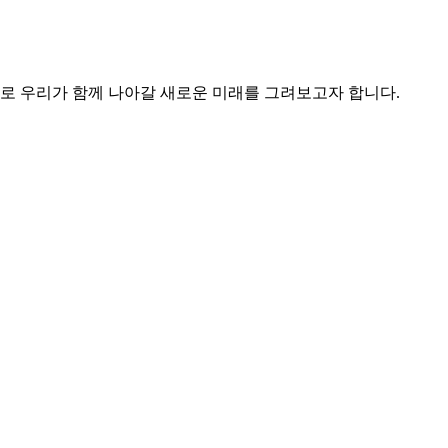
로 우리가 함께 나아갈 새로운 미래를 그려보고자 합니다.