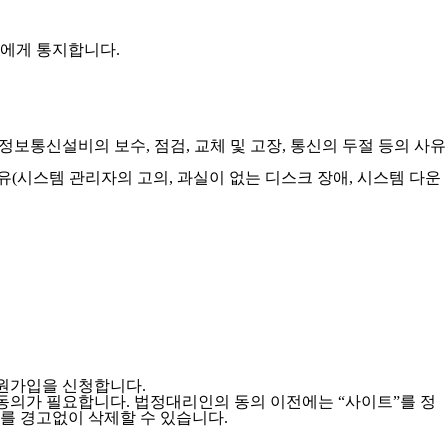
원에게 통지합니다.
 정보통신설비의 보수, 점검, 교체 및 고장, 통신의 두절 등의 사유
유(시스템 관리자의 고의, 과실이 없는 디스크 장애, 시스템 다운
회원가입을 신청합니다.
동의가 필요합니다. 법정대리인의 동의 이전에는 “사이트”를 정
디를 경고없이 삭제할 수 있습니다.