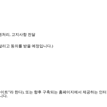
민원처리, 고지사항 전달
알리고 동의를 받을 예정입니다.)
이트”라 한다), 또는 향후 구축되는 홈페이지에서 제공하는 인터
니다.