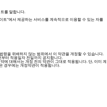
이트를 말합니다.
사이트”에서 제공하는 서비스를 계속적으로 이용할 수 있는 자를
계법령을 위배하지 않는 범위에서 이 약관을 개정할 수 있습니다.
이전부터 적용일자 전일까지 공지합니다.
약에 대해서는 개정 전의 약관이 그대로 적용됩니다. 단, 이미 계
받은 경우에는 개정약관이 적용됩니다.