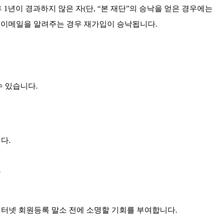
1년이 경과하지 않은 자(단, “본 재단”의 승낙을 얻은 경우에는
호, 이메일을 알려주는 경우 재가입이 승낙됩니다.
수 있습니다.
다.
우
인터넷 회원등록 말소 전에 소명할 기회를 부여합니다.