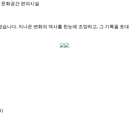
문화공간
편의시설
습니다. 지나온 변화의 역사를 한눈에 조망하고, 그 기록을 토대
)