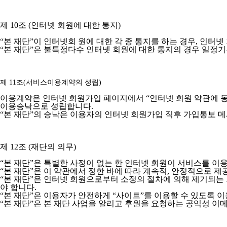
제 10조 (인터넷 회원에 대한 통지)
“본 재단”이 인터넷회 원에 대한 각 종 통지를 하는 경우, 인터
“본 재단”은 불특정다수 인터넷 회원에 대한 통지의 경우 일정기
제 11조(서비스이용계약의 성립)
이용계약은 인터넷 회원가입 페이지에서 “인터넷 회원 약관에 동
이용승낙으로 성립합니다.
“본 재단”의 승낙은 이용자의 인터넷 회원가입 직후 가입통보 
제 12조 (재단의 의무)
“본 재단”은 특별한 사정이 없는 한 인터넷 회원이 서비스를 이용
“본 재단”은 이 약관에서 정한 바에 따라 계속적, 안정적으로 제
“본 재단”은 인터넷 회원으로부터 소정의 절차에 의해 제기되는
야 합니다.
“본 재단”은 이용자가 안전하게 “사이트”를 이용할 수 있도록 
“본 재단”은 본 재단 사업을 알리고 후원을 요청하는 공익성 이