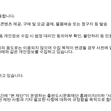
용합니다.
콘텐츠 제공, 구매 및 요금 결제, 물품배송 또는 청구지 등 발송
아동 개인정보 수집 시 법정 대리인 동의여부 확인, 불만처리 등 
외의 용도로는 이용되지 않으며 수집 목적이 변경될 경우 사전에 
아래와 같은 개인정보를 수집하고 있습니다.
집하고 있습니다.
간에 “본 재단”이 운영하는 출판도시문화재단 홈페이지(이하 “사
관한 제반 사항과 기타 필요한 사항에 대하여 규정함을 목적으로 합