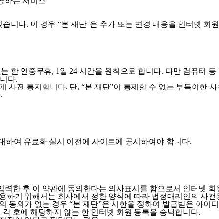
제공하는 서비스
있습니다. 이 경우 “본 재단”은 추가 또는 변경 내용을 인터넷 회
 한 연중무휴, 1일 24 시간을 원칙으로 합니다. 다만 컴퓨터 등
니다.
 사전 통지합니다. 단, “본 재단”이 통제할 수 없는 부득이한 사
.
 대하여 유료화 실시 이전에 사이트에 공시하여야 합니다.
 입력한 후 이 약관에 동의한다는 의사표시를 함으로서 인터넷 
 이용하기 위해서는 회사에서 정한 양식에 따라 법정대리인의 사전
의 동의가 없는 경우 “본 재단”은 시한을 정하여 발급받은 아이
 각 호에 해당하지 않는 한 인터넷 회원 등록을 승낙합니다.