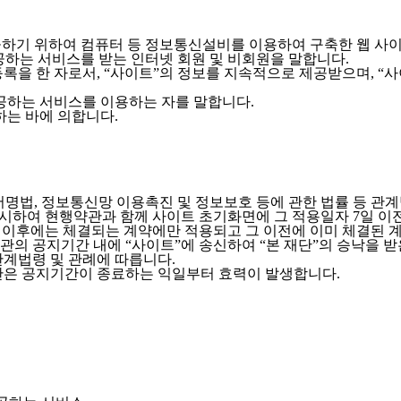
제공하기 위하여 컴퓨터 등 정보통신설비를 이용하여 구축한 웹 사
제공하는 서비스를 받는 인터넷 회원 및 비회원을 말합니다.
록을 한 자로서, “사이트”의 정보를 지속적으로 제공받으며, “
제공하는 서비스를 이용하는 자를 말합니다.
하는 바에 의합니다.
자서명법, 정보통신망 이용촉진 및 정보보호 등에 관한 법률 등 관
명시하여 현행약관과 함께 사이트 초기화면에 그 적용일자 7일 
 이후에는 체결되는 계약에만 적용되고 그 이전에 이미 체결된 계
관의 공지기간 내에 “사이트”에 송신하여 “본 재단”의 승낙을 
관계법령 및 관례에 따릅니다.
관은 공지기간이 종료하는 익일부터 효력이 발생합니다.