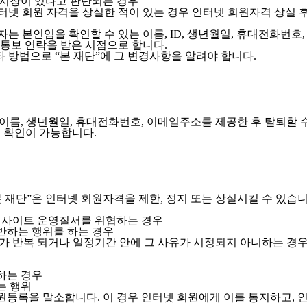
 지장이 있다고 판단되는 경우
넷 회원 자격을 상실한 적이 있는 경우 인터넷 회원자격 상실 후 
자는 본인임을 확인할 수 있는 이름, ID, 생년월일, 휴대전화번
통보 연락을 받은 시점으로 합니다.
타 방법으로 “본 재단”에 그 변경사항을 알려야 합니다.
이름, 생년월일, 휴대전화번호, 이메일주소를 제공한 후 탈퇴할 
로 확인이 가능합니다.
본 재단”은 인터넷 회원자격을 제한, 정지 또는 상실시킬 수 있습니
등 사이트 운영질서를 위협하는 경우
반하는 행위를 하는 경우
위가 반복 되거나 일정기간 안에 그 사유가 시정되지 아니하는 경
하는 경우
는 행위
원등록을 말소합니다. 이 경우 인터넷 회원에게 이를 통지하고, 