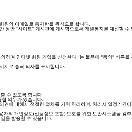
넷 회원의 이메일로 통지함을 원칙으로 합니다.
간 동안 “사이트” 게시판에 게시함으로써 개별통지를 대신할 수 
의하며 인터넷 회원 가입을 신청한다.”는 물음에 “동의” 버튼을
메시지로 승낙 의사를 표시합니다.
할 수 있도록 합니다.
공할 의무가 있습니다.
 의견에 대해서 적절한 절차를 거쳐 처리하며, 처리시 일정기간이
이용자의 개인정보(신용정보 포함) 보호를 위한 보안시스템을 갖추
메일을 발송할 수 있습니다.