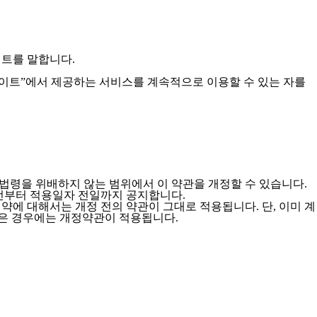
이트를 말합니다.
사이트”에서 제공하는 서비스를 계속적으로 이용할 수 있는 자를
계법령을 위배하지 않는 범위에서 이 약관을 개정할 수 있습니다.
이전부터 적용일자 전일까지 공지합니다.
약에 대해서는 개정 전의 약관이 그대로 적용됩니다. 단, 이미 계
받은 경우에는 개정약관이 적용됩니다.