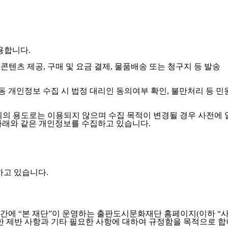
용합니다.
콘텐츠 제공, 구매 및 요금 결제, 물품배송 또는 청구지 등 발송
아동 개인정보 수집 시 법정 대리인 동의여부 확인, 불만처리 등 
외의 용도로는 이용되지 않으며 수집 목적이 변경될 경우 사전에 
아래와 같은 개인정보를 수집하고 있습니다.
집하고 있습니다.
간에 “본 재단”이 운영하는 출판도시문화재단 홈페이지(이하 “사
관한 제반 사항과 기타 필요한 사항에 대하여 규정함을 목적으로 합