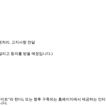
민원처리, 고지사항 전달
알리고 동의를 받을 예정입니다.)
이트”라 한다), 또는 향후 구축되는 홈페이지에서 제공하는 인터
니다.