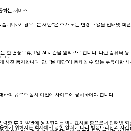
제공하는 서비스
있습니다. 이 경우 “본 재단”은 추가 또는 변경 내용을 인터넷 회
 한 연중무휴, 1일 24 시간을 원칙으로 합니다. 다만 컴퓨터 등
니다.
 사전 통지합니다. 단, “본 재단”이 통제할 수 없는 부득이한 사
.
 대하여 유료화 실시 이전에 사이트에 공시하여야 합니다.
 입력한 후 이 약관에 동의한다는 의사표시를 함으로서 인터넷 
 이용하기 위해서는 회사에서 정한 양식에 따라 법정대리인의 사전