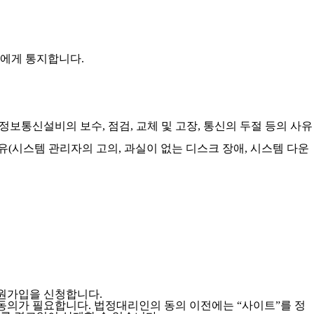
원에게 통지합니다.
 정보통신설비의 보수, 점검, 교체 및 고장, 통신의 두절 등의 사유
유(시스템 관리자의 고의, 과실이 없는 디스크 장애, 시스템 다운
회원가입을 신청합니다.
동의가 필요합니다. 법정대리인의 동의 이전에는 “사이트”를 정