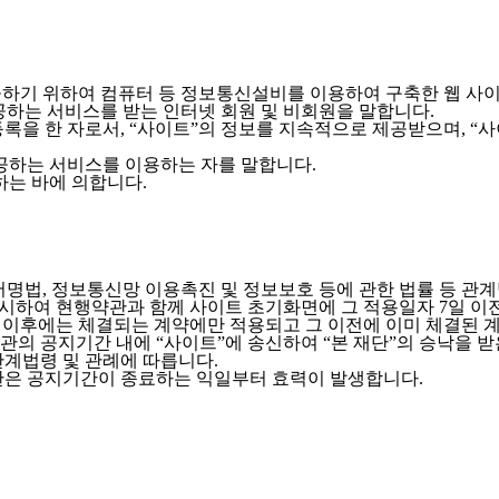
제공하기 위하여 컴퓨터 등 정보통신설비를 이용하여 구축한 웹 사
제공하는 서비스를 받는 인터넷 회원 및 비회원을 말합니다.
록을 한 자로서, “사이트”의 정보를 지속적으로 제공받으며, “
제공하는 서비스를 이용하는 자를 말합니다.
하는 바에 의합니다.
자서명법, 정보통신망 이용촉진 및 정보보호 등에 관한 법률 등 관
명시하여 현행약관과 함께 사이트 초기화면에 그 적용일자 7일 
 이후에는 체결되는 계약에만 적용되고 그 이전에 이미 체결된 계
관의 공지기간 내에 “사이트”에 송신하여 “본 재단”의 승낙을 
관계법령 및 관례에 따릅니다.
관은 공지기간이 종료하는 익일부터 효력이 발생합니다.