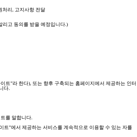
민원처리, 고지사항 전달
알리고 동의를 받을 예정입니다.)
이트”라 한다), 또는 향후 구축되는 홈페이지에서 제공하는 인터
니다.
이트를 말합니다.
사이트”에서 제공하는 서비스를 계속적으로 이용할 수 있는 자를