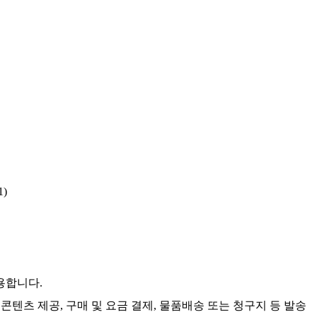
)
용합니다.
콘텐츠 제공, 구매 및 요금 결제, 물품배송 또는 청구지 등 발송