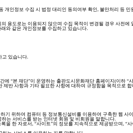
아동 개인정보 수집 시 법정 대리인 동의여부 확인, 불만처리 등 
외의 용도로는 이용되지 않으며 수집 목적이 변경될 경우 사전에 
아래와 같은 개인정보를 수집하고 있습니다.
집하고 있습니다.
간에 “본 재단”이 운영하는 출판도시문화재단 홈페이지(이하 “사
관한 제반 사항과 기타 필요한 사항에 대하여 규정함을 목적으로 합
제공하기 위하여 컴퓨터 등 정보통신설비를 이용하여 구축한 웹 사
제공하는 서비스를 받는 인터넷 회원 및 비회원을 말합니다.
록을 한 자로서, “사이트”의 정보를 지속적으로 제공받으며, “